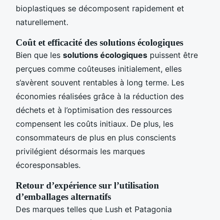
bioplastiques se décomposent rapidement et
naturellement.
Coût et efficacité des solutions écologiques
Bien que les
solutions écologiques
puissent être
perçues comme coûteuses initialement, elles
s’avèrent souvent rentables à long terme. Les
économies réalisées grâce à la réduction des
déchets et à l’optimisation des ressources
compensent les coûts initiaux. De plus, les
consommateurs de plus en plus conscients
privilégient désormais les marques
écoresponsables.
Retour d’expérience sur l’utilisation
d’emballages alternatifs
Des marques telles que Lush et Patagonia