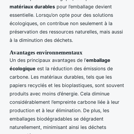
matériaux durables
pour l’emballage devient
essentielle. Lorsqu’on opte pour des solutions
écologiques, on contribue non seulement à la
préservation des ressources naturelles, mais aussi
à la diminution des déchets.
Avantages environnementaux
Un des principaux avantages de l’
emballage
écologique
est la réduction des émissions de
carbone. Les matériaux durables, tels que les
papiers recyclés et les bioplastiques, sont souvent
produits avec moins d’énergie. Cela diminue
considérablement l’empreinte carbone liée à leur
production et à leur élimination. De plus, les
emballages biodégradables se dégradent
naturellement, minimisant ainsi les déchets