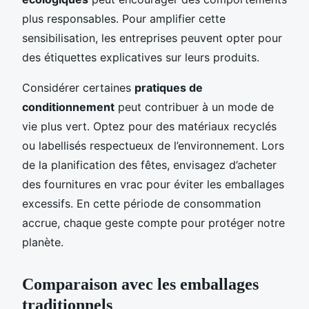
plus responsables. Pour amplifier cette
sensibilisation, les entreprises peuvent opter pour
des étiquettes explicatives sur leurs produits.
Considérer certaines
pratiques de
conditionnement
peut contribuer à un mode de
vie plus vert. Optez pour des matériaux recyclés
ou labellisés respectueux de l’environnement. Lors
de la planification des fêtes, envisagez d’acheter
des fournitures en vrac pour éviter les emballages
excessifs. En cette période de consommation
accrue, chaque geste compte pour protéger notre
planète.
Comparaison avec les emballages
traditionnels