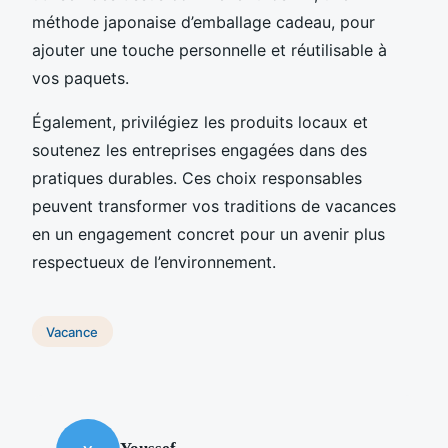
méthode japonaise d’emballage cadeau, pour
ajouter une touche personnelle et réutilisable à
vos paquets.
Également, privilégiez les produits locaux et
soutenez les entreprises engagées dans des
pratiques durables. Ces choix responsables
peuvent transformer vos traditions de vacances
en un engagement concret pour un avenir plus
respectueux de l’environnement.
Vacance