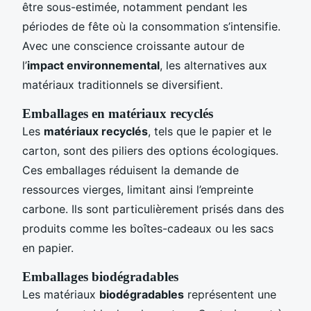
être sous-estimée, notamment pendant les
périodes de fête où la consommation s’intensifie.
Avec une conscience croissante autour de
l’
impact environnemental
, les alternatives aux
matériaux traditionnels se diversifient.
Emballages en matériaux recyclés
Les
matériaux recyclés
, tels que le papier et le
carton, sont des piliers des options écologiques.
Ces emballages réduisent la demande de
ressources vierges, limitant ainsi l’empreinte
carbone. Ils sont particulièrement prisés dans des
produits comme les boîtes-cadeaux ou les sacs
en papier.
Emballages biodégradables
Les matériaux
biodégradables
représentent une