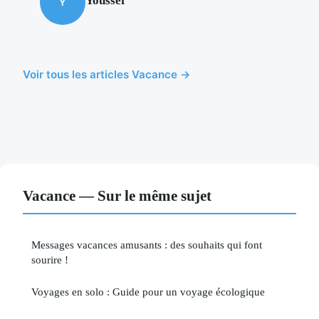
Youssef
Y
Voir tous les articles Vacance →
Vacance — Sur le même sujet
Messages vacances amusants : des souhaits qui font
sourire !
Voyages en solo : Guide pour un voyage écologique