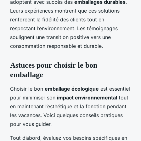
adoptent avec succès des
emballages durables
.
Leurs expériences montrent que ces solutions
renforcent la fidélité des clients tout en
respectant l’environnement. Les témoignages
soulignent une transition positive vers une
consommation responsable et durable.
Astuces pour choisir le bon
emballage
Choisir le bon
emballage écologique
est essentiel
pour minimiser son
impact environnemental
tout
en maintenant l’esthétique et la fonction pendant
les vacances. Voici quelques conseils pratiques
pour vous guider.
Tout d’abord, évaluez vos besoins spécifiques en