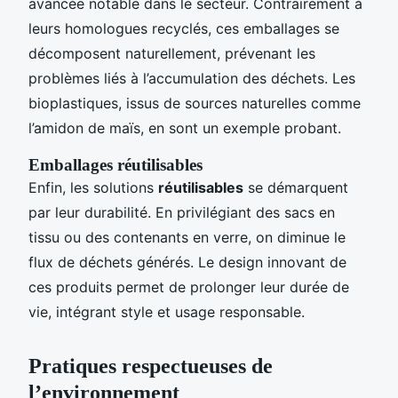
avancée notable dans le secteur. Contrairement à
leurs homologues recyclés, ces emballages se
décomposent naturellement, prévenant les
problèmes liés à l’accumulation des déchets. Les
bioplastiques, issus de sources naturelles comme
l’amidon de maïs, en sont un exemple probant.
Emballages réutilisables
Enfin, les solutions
réutilisables
se démarquent
par leur durabilité. En privilégiant des sacs en
tissu ou des contenants en verre, on diminue le
flux de déchets générés. Le design innovant de
ces produits permet de prolonger leur durée de
vie, intégrant style et usage responsable.
Pratiques respectueuses de
l’environnement