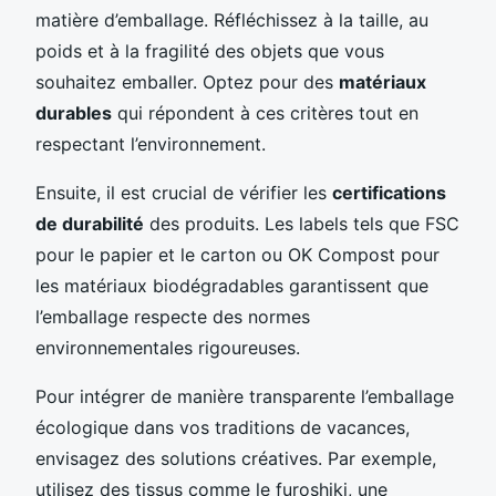
matière d’emballage. Réfléchissez à la taille, au
poids et à la fragilité des objets que vous
souhaitez emballer. Optez pour des
matériaux
durables
qui répondent à ces critères tout en
respectant l’environnement.
Ensuite, il est crucial de vérifier les
certifications
de durabilité
des produits. Les labels tels que FSC
pour le papier et le carton ou OK Compost pour
les matériaux biodégradables garantissent que
l’emballage respecte des normes
environnementales rigoureuses.
Pour intégrer de manière transparente l’emballage
écologique dans vos traditions de vacances,
envisagez des solutions créatives. Par exemple,
utilisez des tissus comme le furoshiki, une