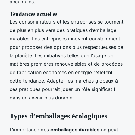
accumulés.
Tendances actuelles
Les consommateurs et les entreprises se tournent
de plus en plus vers des pratiques d’emballage
durables. Les entreprises innovent constamment
pour proposer des options plus respectueuses de
la planète. Les initiatives telles que l’usage de
matières premières renouvelables et de procédés
de fabrication économes en énergie reflètent
cette tendance. Adapter les marchés globaux à
ces pratiques pourrait jouer un rôle significatif
dans un avenir plus durable.
Types d’emballages écologiques
L’importance des
emballages durables
ne peut