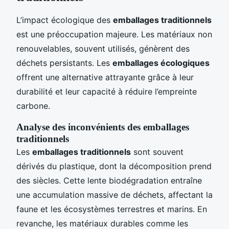
L’impact écologique des
emballages traditionnels
est une préoccupation majeure. Les matériaux non
renouvelables, souvent utilisés, génèrent des
déchets persistants. Les
emballages écologiques
offrent une alternative attrayante grâce à leur
durabilité et leur capacité à réduire l’empreinte
carbone.
Analyse des inconvénients des emballages
traditionnels
Les
emballages traditionnels
sont souvent
dérivés du plastique, dont la décomposition prend
des siècles. Cette lente biodégradation entraîne
une accumulation massive de déchets, affectant la
faune et les écosystèmes terrestres et marins. En
revanche, les matériaux durables comme les