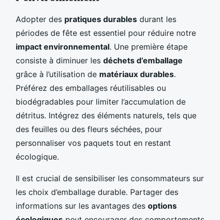
Adopter des
pratiques durables
durant les
périodes de fête est essentiel pour réduire notre
impact environnemental
. Une première étape
consiste à diminuer les
déchets d’emballage
grâce à l’utilisation de
matériaux durables
.
Préférez des emballages réutilisables ou
biodégradables pour limiter l’accumulation de
détritus. Intégrez des éléments naturels, tels que
des feuilles ou des fleurs séchées, pour
personnaliser vos paquets tout en restant
écologique.
Il est crucial de sensibiliser les consommateurs sur
les choix d’emballage durable. Partager des
informations sur les avantages des
options
écologiques
peut encourager des comportements